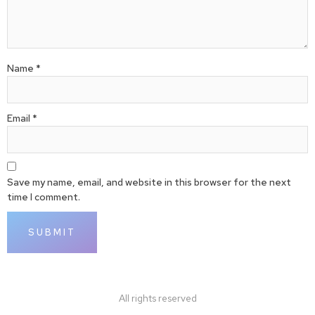
Name
*
Email
*
Save my name, email, and website in this browser for the next
time I comment.
All rights reserved